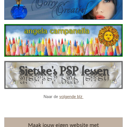
Naar de
volgende blz
Maak jouw eigen website met