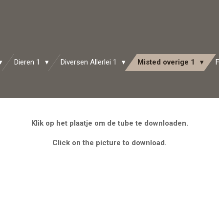
Dieren 1
Diversen Allerlei 1
Misted overige 1
Klik op het plaatje om de tube te downloaden.
Click on the picture to download.