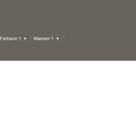
Fantasie 1
Mannen 1