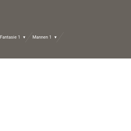
Fantasie 1
Mannen 1