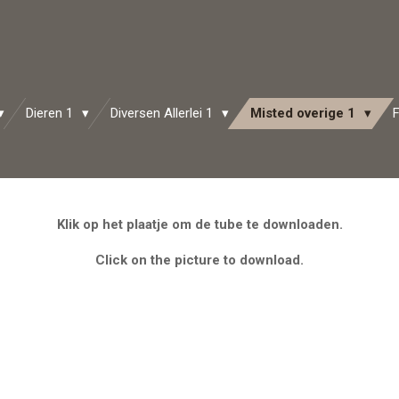
Dieren 1
Diversen Allerlei 1
Misted overige 1
Klik op het plaatje om de tube te downloaden.
Click on the picture to download.