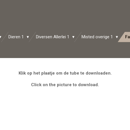
Dieren 1
Diversen Allerlei 1
Misted overige 1
Fa
Klik op het plaatje om de tube te downloaden.
Click on the picture to download.